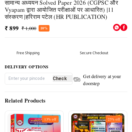
सामान्य अध्ययन Solved Paper 2026 (CGPSC और
Vyapam द्वारा आयोजित परीक्षाओं पर आधारित) |11
संस्करण |हरिराम पटेल (HR PUBLICATION)
₹ 899
₹ 1,000
10%
Free Shipping
Secure Checkout
DELIVERY OPTIONS
Get delivery at your
Check
doorstep
Related Products
13%
off
25%
off