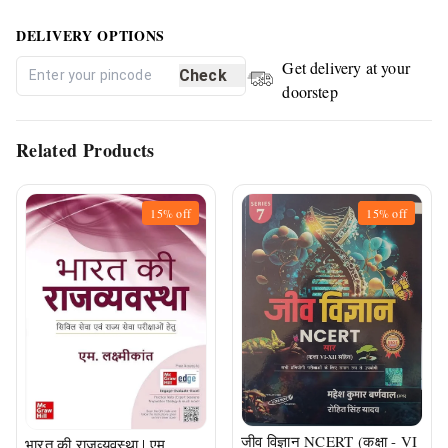
DELIVERY OPTIONS
Get delivery at your
Check
doorstep
Related Products
15%
off
15%
off
जीव विज्ञान NCERT (कक्षा - VI
भारत की राजव्यवस्था | एम.