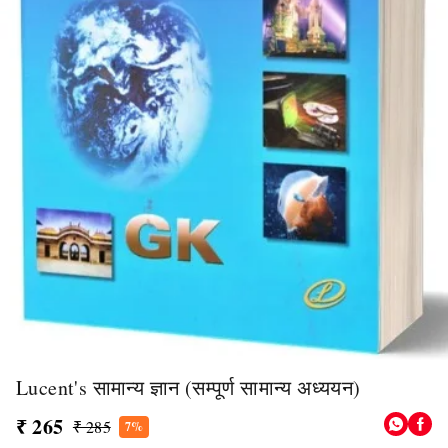
Lucent's सामान्य ज्ञान (सम्पूर्ण सामान्य अध्ययन)
₹ 265
₹ 285
7%