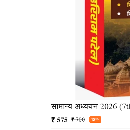
सामान्य अध्ययन 2026 (7t
₹ 575
₹ 700
18%