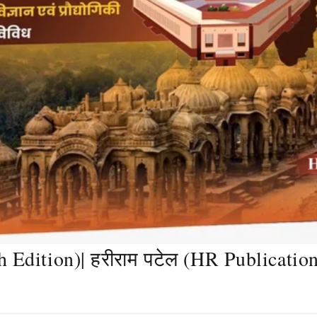
h Edition)| हरीराम पटेल (HR Publicatio