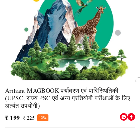
Arihant MAGBOOK पर्यावरण एवं पारिस्थितिकी
(UPSC, राज्य PSC एवं अन्य प्रतियोगी परीक्षाओं के लिए
अत्यंत उपयोगी)
₹ 199
₹ 225
12%