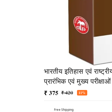
भारतीय इतिहास एवं राष्ट्
प्रारंभिक एवं मुख्य परीक्ष
₹ 375
₹ 420
11%
Free Shipping