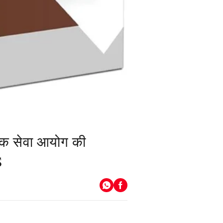
लोक सेवा आयोग की
S