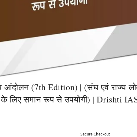
रीय आंदोलन (7th Edition) | (संघ एवं राज्य 
ाओं के लिए समान रूप से उपयोगी) | Drishti IA
Secure Checkout