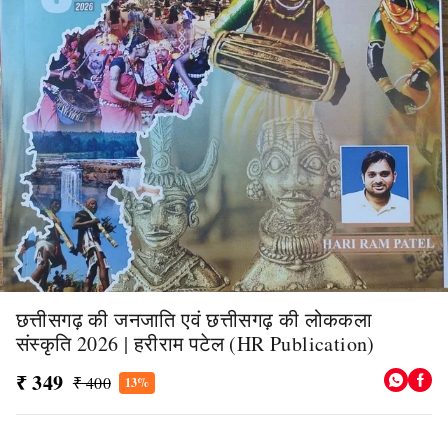
छत्तीसगढ़ की जनजाति एवं छत्तीसगढ़ की लोककला
संस्कृति 2026 | हरीराम पटेल (HR Publication)
₹ 349
₹ 400
13%