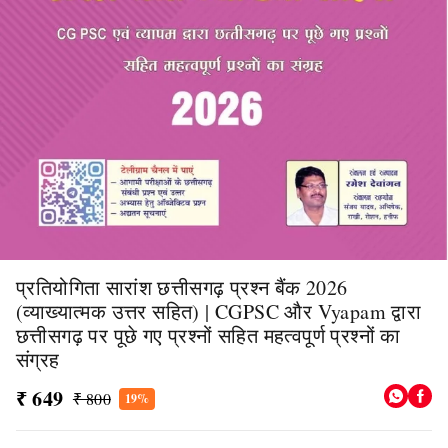
प्रतियोगिता सारांश छत्तीसगढ़ प्रश्न बैंक 2026
(व्याख्यात्मक उत्तर सहित) | CGPSC और Vyapam द्वारा
छत्तीसगढ़ पर पूछे गए प्रश्नों सहित महत्वपूर्ण प्रश्नों का
संग्रह
₹ 649
₹ 800
19%