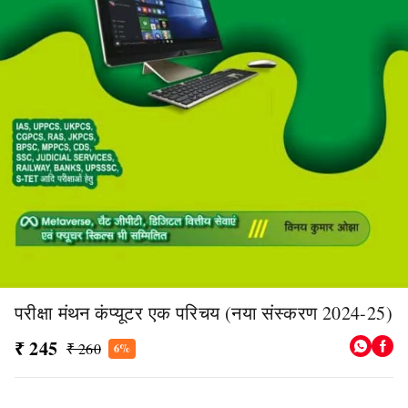
परीक्षा मंथन कंप्यूटर एक परिचय (नया संस्करण 2024-25)
₹ 245
₹ 260
6%