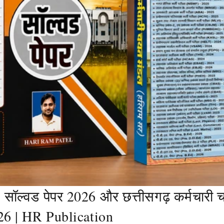
ॉल्वड पेपर 2026 और छत्तीसगढ़ कर्मचारी
26 | HR Publication