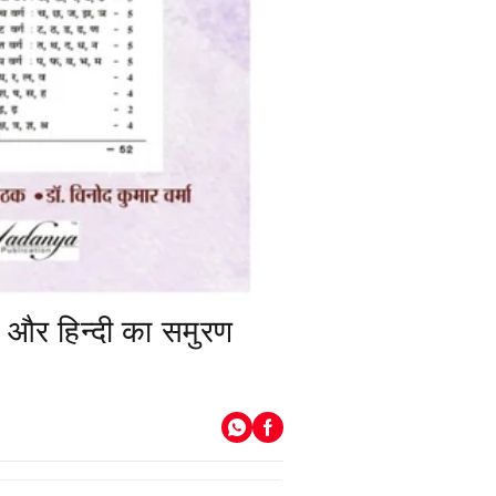
 और हिन्दी का समुरण