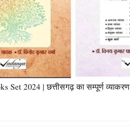
 Set 2024 | छत्तीसगढ़ का सम्पूर्ण व्याकरण