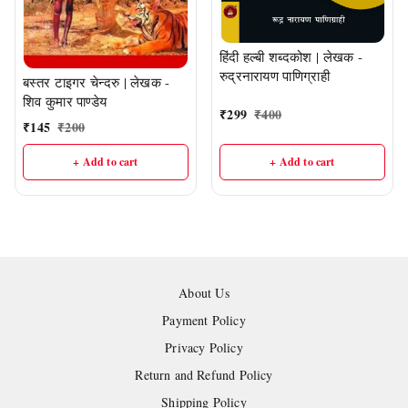
हिंदी हल्बी शब्दकोश | लेखक -
रुद्रनारायण पाणिग्राही
बस्तर टाइगर चेन्दरु | लेखक -
शिव कुमार पाण्डेय
₹
299
₹
400
₹
145
₹
200
+ Add to cart
+ Add to cart
About Us
Payment Policy
Privacy Policy
Return and Refund Policy
Shipping Policy