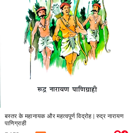
बस्तर के महानायक और महत्वपूर्ण विद्रोह | रुद्र नारायण
पाणिग्राही